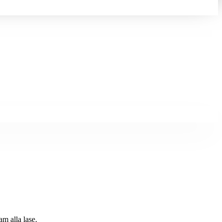
am alla lase.